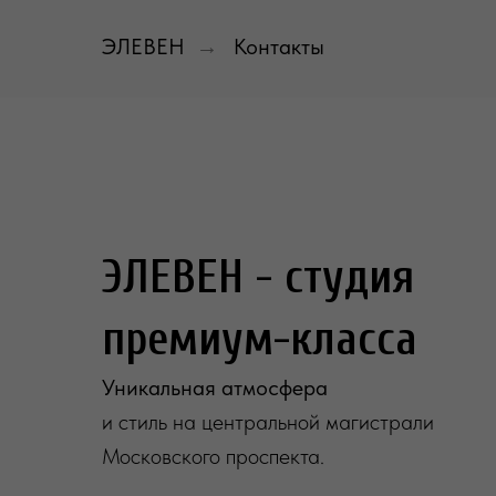
ЭЛЕВЕН
→
Контакты
ЭЛЕВЕН - студия
премиум-класса
Уникальная атмосфера
и стиль на центральной магистрали
Московского проспекта.