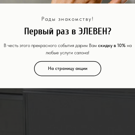
Рады знакомству!
Первый раз в ЭЛЕВЕН?
В честь этого прекрасного события дарим Вам
скидку в 10%
на
любые услуги салона!
На страницу акции