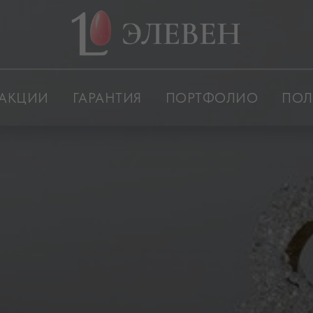
АКЦИИ
ГАРАНТИЯ
ПОРТФОЛИО
ПОЛ