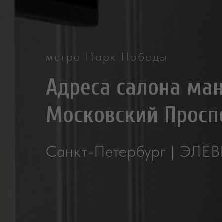
метро Парк Победы
Адреса салона ма
Московский Проспе
Санкт-Петербург | ЭЛЕ